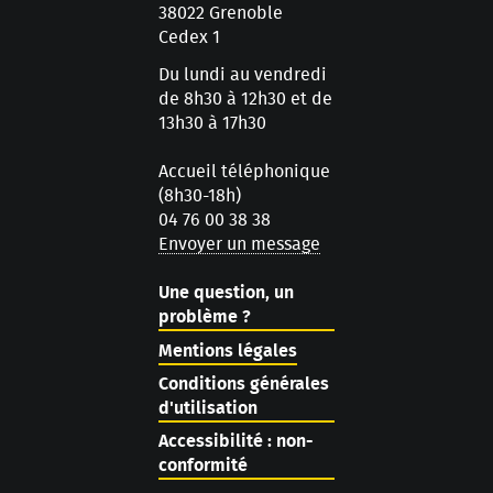
38022 Grenoble
Cedex 1
Du lundi au vendredi
de 8h30 à 12h30 et de
13h30 à 17h30
Accueil téléphonique
(8h30-18h)
04 76 00 38 38
Envoyer un message
Une question, un
problème ?
Mentions légales
Conditions générales
d'utilisation
Accessibilité : non-
conformité