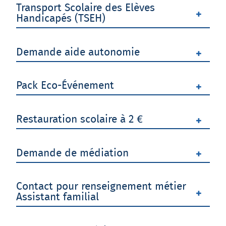
Transport Scolaire des Elèves
Handicapés (TSEH)
Demande aide autonomie
Pack Eco-Événement
Restauration scolaire à 2 €
Demande de médiation
Contact pour renseignement métier
Assistant familial