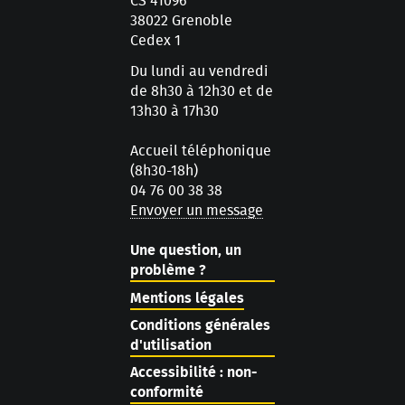
CS 41096
38022 Grenoble
Cedex 1
Du lundi au vendredi
de 8h30 à 12h30 et de
13h30 à 17h30
Accueil téléphonique
(8h30-18h)
04 76 00 38 38
Envoyer un message
Une question, un
problème ?
Mentions légales
Conditions générales
d'utilisation
Accessibilité : non-
conformité