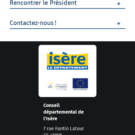
Rencontrer le Président
Contactez-nous !
Conseil
départemental de
l'Isère
7 rue Fantin Latour